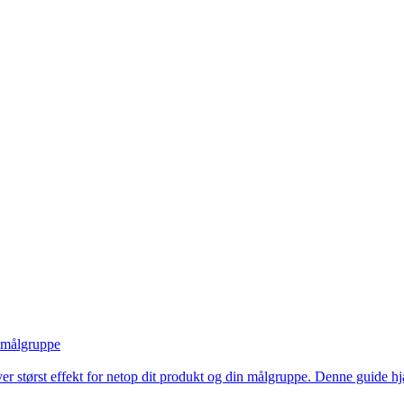
n målgruppe
er størst effekt for netop dit produkt og din målgruppe. Denne guide hj