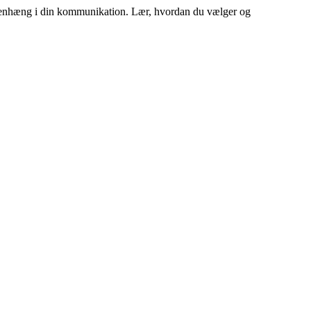
sammenhæng i din kommunikation. Lær, hvordan du vælger og